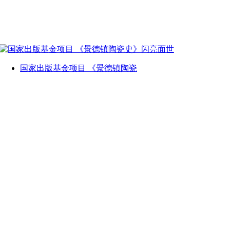
国家出版基金项目 《景德镇陶瓷